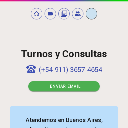
Turnos y Consultas
(+54-911) 3657-4654
ENVIAR EMAIL
Atendemos en Buenos Aires,