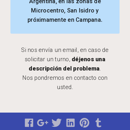
Argentina, en las zonas de
Microcentro, San Isidro y
próximamente en Campana.
Si nos envía un email, en caso de
solicitar un turno,
déjenos una
descripción del problema
.
Nos pondremos en contacto con
usted.